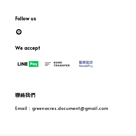
Follow us
We accept
聯絡我們
Email：greenacres.document@gmail.com